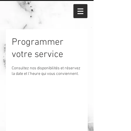
Programmer
votre service
Consultez nos disponibilités et réservez
la date et l'heure qui vous conviennent.