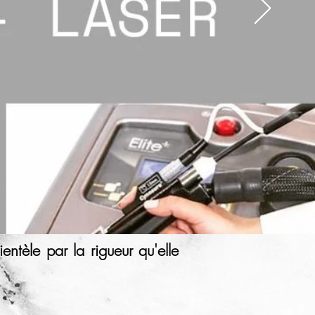
ientèle par la rigueur qu'elle