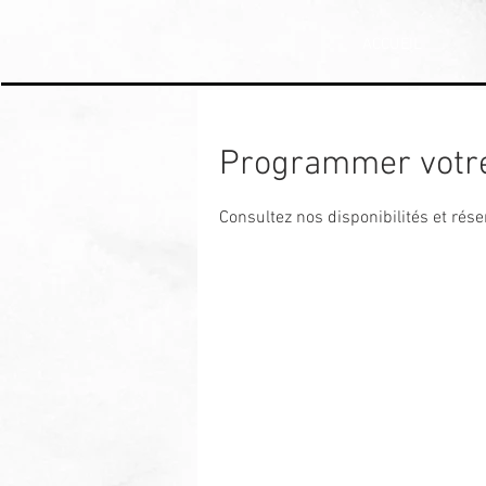
ACCUEIL
Programmer votre
Consultez nos disponibilités et rése