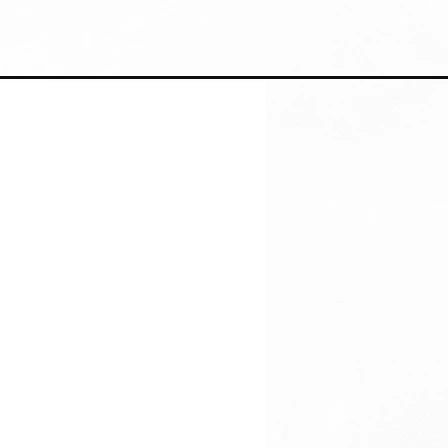
CONTACT